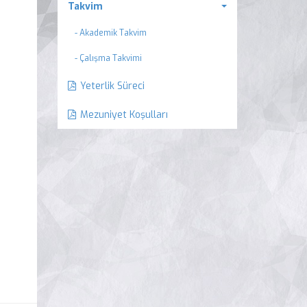
Takvim
- Akademik Takvim
- Çalışma Takvimi
Yeterlik Süreci
Mezuniyet Koşulları