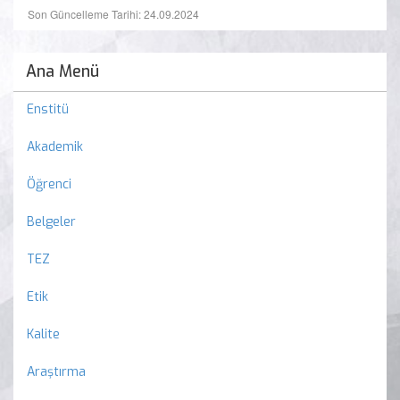
Son Güncelleme Tarihi: 24.09.2024
Ana Menü
Enstitü
Akademik
Öğrenci
Belgeler
TEZ
Etik
Kalite
Araştırma